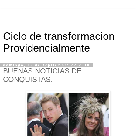
Ciclo de transformacion
Providencialmente
domingo, 12 de septiembre de 2010
BUENAS NOTICIAS DE
CONQUISTAS.