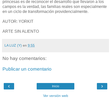
princesas es de reconocer el desarrollo que llevaron a los
campos es la verdad, las familias reales son especialmente
en un ciclo de transformación providencialmente.
AUTOR: YORKIT
ARTE SIN ALIENTO
LA LUZ (Y)
en
9:55
No hay comentarios:
Publicar un comentario
‹
›
Inicio
Ver versión web