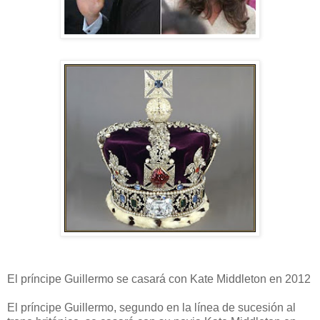
El príncipe Guillermo se casará con Kate Middleton en 2012
El príncipe Guillermo, segundo en la línea de sucesión al